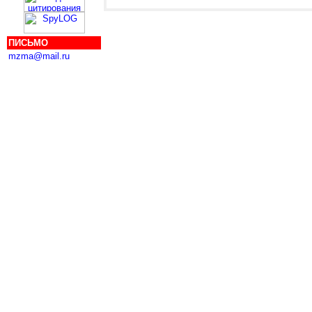
ПИСЬМО
mzma@mail.ru